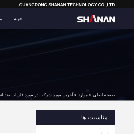
GUANGDONG SHANAN TECHNOLOGY CO.,LTD
خونه
م
صفحه اصلی
>
موارد
>
آخرین مورد شرکت در مورد فلزیاب ضد انف
مناسبت ها