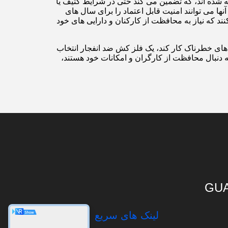
 شده اند، که تضمین می کند حتی در شرایط کثیف یا
نها می توانند امنیت قابل اعتماد را برای سال های
ند که نیاز به محافظت از کارکنان و دارایی های خود
ط های خطرناک کار کند، یک فلز کش ضد انفجار انتخاب
 دنبال محافظت از کارگران و امکانات خود هستند،
GUA
لینک های سریع