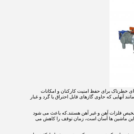
ای خطرناک برای حفظ امنیت کارکنان و امکانات
 آنهایی که حاوی گازهای قابل احتراق یا گرد و غبار
 تشخیص فلزات آهن و غیر آهن هستند.که باعث می شود
ی این ماشین ها آسان است، زمان توقف را کاهش می