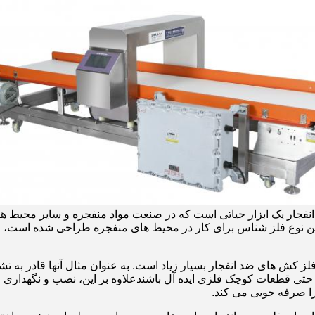
نفجار یک ابزار حیاتی است که در صنعت مواد منفجره و سایر محیط ه
ن نوع فلز شناس برای کار در محیط های منفجره طراحی شده است، مانند
 فلز کش های ضد انفجار بسیار زیاد است. به عنوان مثال آنها قادر به
دن حتی قطعات کوچک فلزی ایده آل باشندعلاوه بر این، نصب و نگهدار
را صرفه جویی می کند.