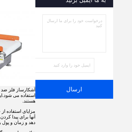
به ما ایمیل بزنید
ارسال
آشکارساز فلز ضد ا
استفاده می شود.ای
هستند.
مزایای استفاده از
آنها برای پیدا کر
دهد و زمان و پول 