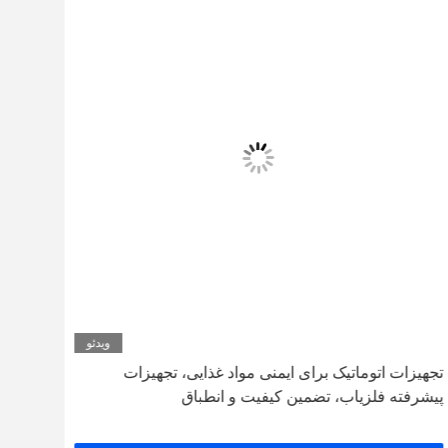
ویدئو
تجهیزات اتوماتیک برای ایمنی مواد غذایی، تجهیزات
پیشرفته فلزیاب، تضمین کیفیت و انطباق
فلز 