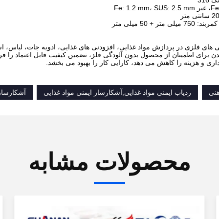
316
متر + 50 میلی متر
 های فلزی در پردازش مواد غذایی، افزودنی های غذایی، ادویه جات، لباس، 
ن برای اطمینان از محصول بدون آلودگی فلز، تضمین کیفیت قابل اعتماد را فر
ری و هزینه را کاهش می دهد، کارایی کار را بهبود می بخشد.
هنی
ردیاب ایمنی مواد غذایی,آشکارساز ایمنی مواد غذایی
آشکارساز
محصولات مشابه