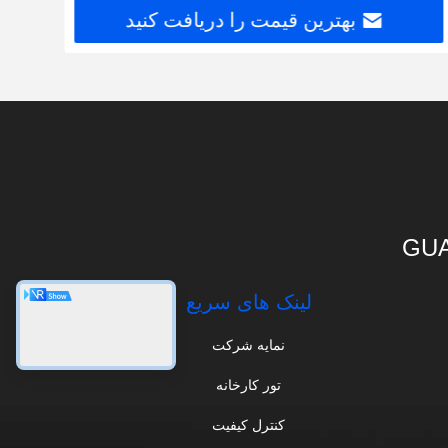
بهترین قیمت را دریافت کنید
GUA
لینک های سریع
نمایه شرکت
تور کارخانه
کنترل کیفیت