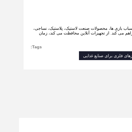
اسباب بازی ها، محصولات صنعت لاستیک، پلاستیک، نساجی،
اهم می کند. از تجهیزات آنلاین محافظت می کند، زمان
Tags:
های فلزی برای صنایع غذایی