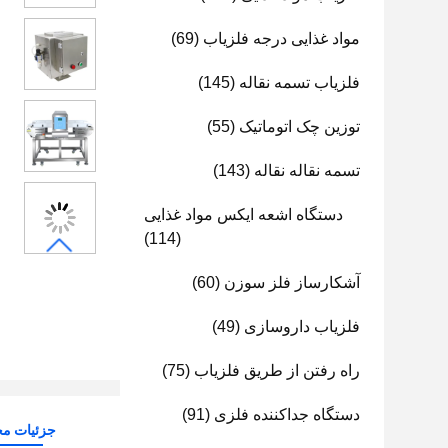
مواد غذایی درجه فلزیاب
(69)
فلزیاب تسمه نقاله
(145)
توزین چک اتوماتیک
(55)
تسمه نقاله نقاله
(143)
دستگاه اشعه ایکس مواد غذایی
(114)
آشکارساز فلز سوزن
(60)
فلزیاب داروسازی
(49)
راه رفتن از طریق فلزیاب
(75)
دستگاه جداکننده فلزی
(91)
جزئیات م