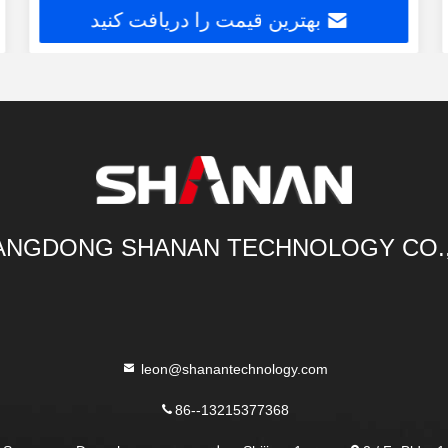
بهترین قیمت را دریافت کنید
NGDONG SHANAN TECHNOLOGY CO.
leon@shanantechnology.com
86--13215377368