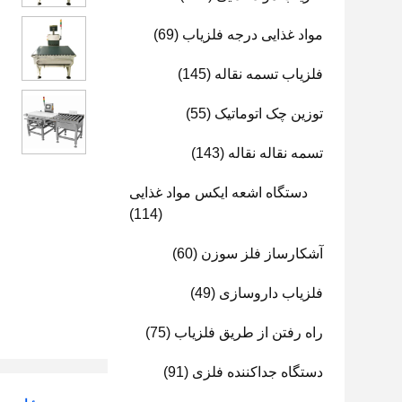
مواد غذایی درجه فلزیاب
(69)
فلزیاب تسمه نقاله
(145)
توزین چک اتوماتیک
(55)
تسمه نقاله نقاله
(143)
دستگاه اشعه ایکس مواد غذایی
(114)
آشکارساز فلز سوزن
(60)
فلزیاب داروسازی
(49)
راه رفتن از طریق فلزیاب
(75)
دستگاه جداکننده فلزی
(91)