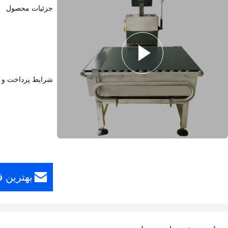
جزئیات محصول
شرایط پرداخت و 
بهترین ق