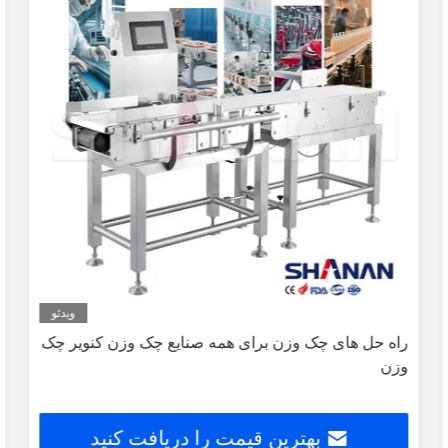
ویدئو
راه حل های چک وزن برای همه صنایع چک وزن کنویر چک
وزن
بهترین قیمت را دریافت کنید