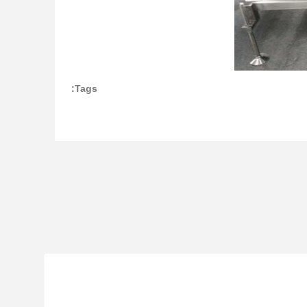
Tags: