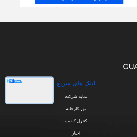
GUA
لینک های سریع
نمایه شرکت
تور کارخانه
کنترل کیفیت
اخبار