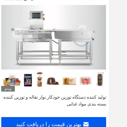
دئو
ویدئو
تولید کننده دستگاه توزین خودکار نوار نقاله و توزین کننده
بسته بندی مواد غذایی
بهترین قیمت را دریافت کنید