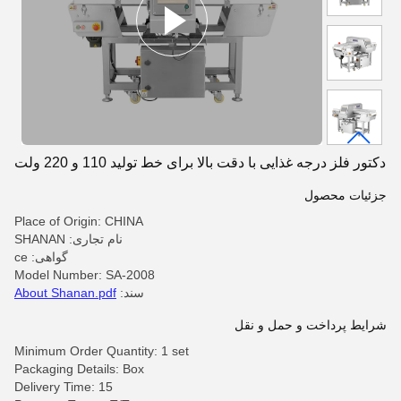
دکتور فلز درجه غذایی با دقت بالا برای خط تولید 110 و 220 ولت
جزئیات محصول
Place of Origin: CHINA
نام تجاری: SHANAN
گواهی: ce
Model Number: SA-2008
سند:
About Shanan.pdf
شرایط پرداخت و حمل و نقل
Minimum Order Quantity: 1 set
Packaging Details: Box
Delivery Time: 15