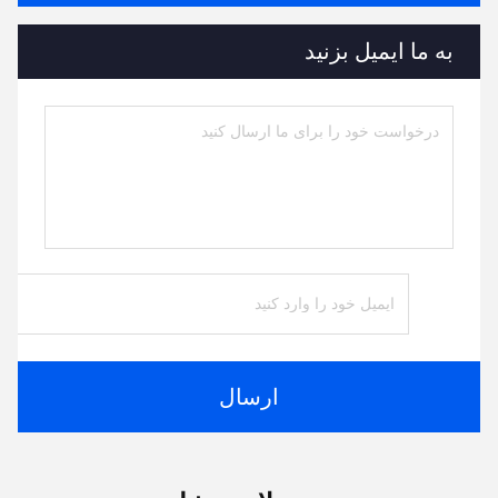
به ما ایمیل بزنید
ارسال