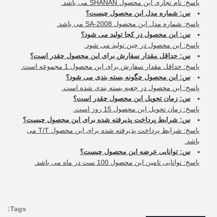
پاسخ: نام تجاری این محصول SHANAN می باشد.
س: شماره مدل این محصول چیست؟
پاسخ: شماره مدل این محصول SA-2008 می باشد.
س: این محصول در کجا تولید می شود؟
پاسخ: این محصول در چین تولید می شود.
س: حداقل مقدار سفارش برای این محصول چقدر است؟
پاسخ: حداقل مقدار سفارش برای این محصول 1 مجموعه است.
س: این محصول چگونه بسته بندی می شود؟
پاسخ: این محصول در جعبه بسته بندی شده است.
س: زمان تحویل این محصول چقدر است؟
پاسخ: زمان تحویل این محصول 15 روز است.
س: شرایط پرداخت پذیرفته شده برای این محصول چیست؟
پاسخ: شرایط پرداخت پذیرفته شده برای این محصول T/T می
باشد.
س: توانایی عرضه این محصول چیست؟
پاسخ: توانایی تامین این محصول 100 ست در ماه می باشد.
Tags: