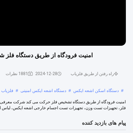
امنيت فرودگاه از طریق دستگاه فلز ش
راه رفتن از طریق فلزیاب
2024-12-28
1881 نظرات
#
دستگاه اسکن اشعه ایکس
#
دستگاه اشعه ایکس امنیتی
#
فلزیاب م
امنیت فرودگاه از طریق دستگاه تشخیص فلز حرکت می کند شرکت معرفی م
فلز، تجهیزات تست وزن، تجهیزات تست اجسام خارجی اشعه ایکس، لباس اسب
پیام های بازدید کننده