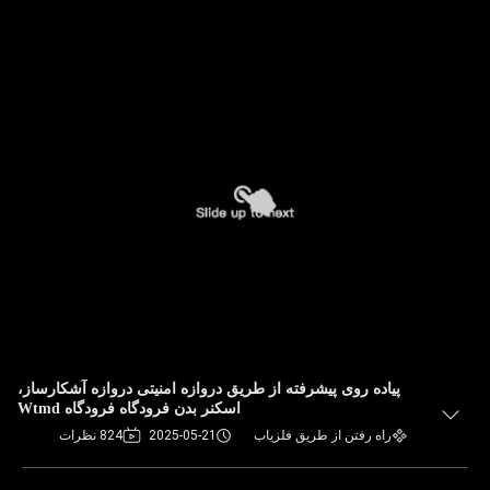
پیاده روی پیشرفته از طریق دروازه امنیتی دروازه آشکارساز،
اسکنر بدن فرودگاه فرودگاه Wtmd
راه رفتن از طریق فلزیاب
2025-05-21
824 نظرات